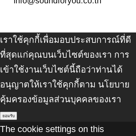
info@soundforyou.co.th
เราใช้คุกกี้เพื่อมอบประสบการณ์ที่ดี
ที่สุดแก่คุณบนเว็บไซต์ของเรา การ
เข้าใช้งานเว็บไซต์นี้ถือว่าท่านได้
อนุญาตให้เราใช้คุกกี้ตาม
นโยบาย
คุ้มครองข้อมูลส่วนบุคคลของเรา
ยอมรับ
The cookie settings on this