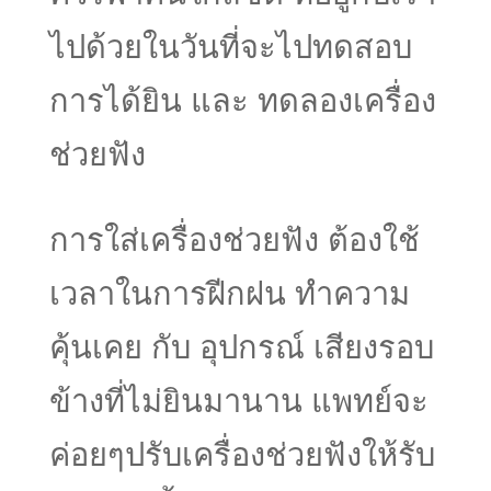
ไปด้วยในวันที่จะไปทดสอบ
การได้ยิน และ ทดลองเครื่อง
ช่วยฟัง
การใส่เครื่องช่วยฟัง ต้องใช้
เวลาในการฝีกฝน ทำความ
คุ้นเคย กับ อุปกรณ์ เสียงรอบ
ข้างที่ไม่ยินมานาน แพทย์จะ
ค่อยๆปรับเครื่องช่วยฟังให้รับ