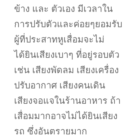
ข้าง และ ตัวเอง มีเวลาใน
การปรับตัวและค่อยๆยอมรับ
ผู้ที่ประสาทหูเสื่อมจะไม่
ได้ยินเสียงเบาๆ ที่อยู่รอบตัว
เช่น เสียงพัดลม เสียงเครื่อง
ปรับอากาศ เสียงคนเดิน
เสียงจอแจในร้านอาหาร ถ้า
เสื่อมมากอาจไม่ได้ยินเสียง
รถ ซึ่งอันตรายมาก