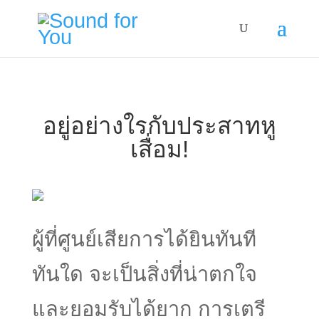
อยู่อย่างใรกับประสาทหู
เสื่อม!
ผู้ที่ศูนย์เสียการได้ยินทันที
ทันใด จะเป็นสิ่งที่น่าตกใจ
และยอมรับได้ยาก การเตรี