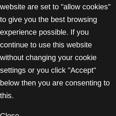
website are set to "allow cookies"
to give you the best browsing
experience possible. If you
continue to use this website
without changing your cookie
settings or you click "Accept"
below then you are consenting to
this.
Close