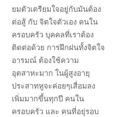
ยมตัวเตรียมใจอยู่กับมันต้อง
ต่อสู้ กับ จิตใจตัวเอง คนใน
ครอบครัว บุคคลที่เราต้อง
ติดต่อด้วย การฝึกฝนทั้งจิตใจ
อารมณ์ ต้องใช้ความ
อุตสาหะมาก ในผู้สูงอายุ
ประสาทหูจะค่อยๆเสื่อมลง
เพิ่มมากขึ้นทุกปี คนใน
ครอบครัว และ คนที่อยุ่รอบ