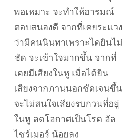
พอเหมาะ จะทำให้อารมณ์
ตอบสนองดี จากที่เคยระแวง
ว่ามีคนนินทาเพราะไดยินไม่
ชัด จะเข้าใจมากขึ้น จากที่
เคยมีเสียงในหู เมื่อได้ยิน
เสียงจากภานนอกชัดเจนขึ้น
จะไม่สนใจเสียงรบกวนที่อยู่
ในหู ลดโอกาศเป็นโรค อัล
ไซร์เมอร์ น้อยลง