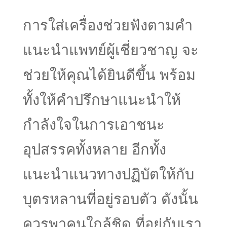
การใส่เครื่องช่วยฟังตามคำ
แนะนำแพทย์ผู้เชี่ยวชาญ จะ
ช่วยให้คุณได้ยินดีขึ้น พร้อม
ทั้งให้คำปรึกษาแนะนำให้
กำลังใจในการเอาชนะ
อุปสรรคทั้งหลาย อีกทั้ง
แนะนำแนวทางปฏิบัตให้กับ
บุตรหลานที่อยู่รอบตัว ดังนั้น
ควรพาคนใกล้ชิด ที่อยู่กับเรา