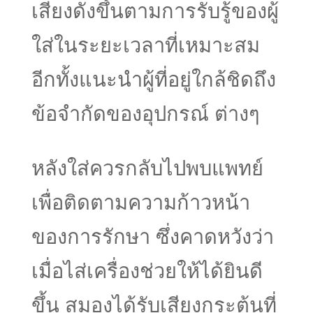
เสียงดังขึ้นตามการรับรู้ของผู้
ใส่ในระยะเวลาที่เหมาะสม
อีกทั้งแนะนำผู้ที่อยู่ใกล้ชิดถึง
ข้อจำกัดของอุปกรณ์ ต่างๆ
หลังใส่ควรกลับไปพบแพทย์
เพื่อติดตามความก้าวหน้า
ของการรักษา ซึ่งคาดหวังว่า
เมื่อไส่เครื่องช่วยให้ได้ยินดี
ขึ้น สมองได้รับเสียงกระตุ้นที่