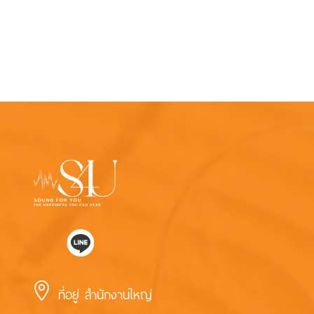

ที่อยู่ สำนักงานใหญ่