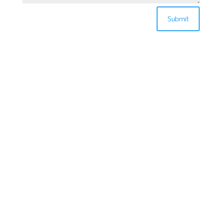
Submit