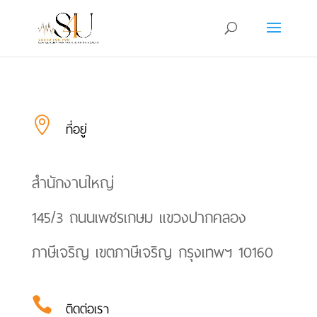

ที่อยู่
สำนักงานใหญ่
145/3 ถนนเพชรเกษม แขวงปากคลอง
ภาษีเจริญ เขตภาษีเจริญ กรุงเทพฯ 10160

ติดต่อเรา