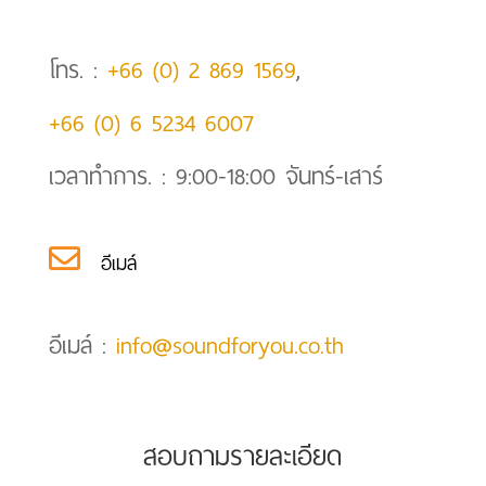
โทร. :
+66 (0) 2 869 1569
,
+66 (0) 6 5234 6007
เวลาทำการ. : 9:00-18:00 จันทร์-เสาร์

อีเมล์
อีเมล์ :
info@soundforyou.co.th
สอบถามรายละเอียด