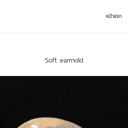
หน้าแรก
Soft earmold