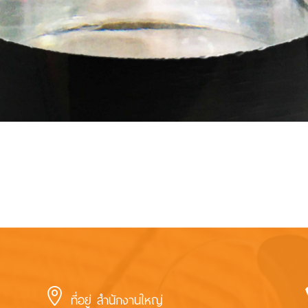

ที่อยู่ สำนักงานใหญ่