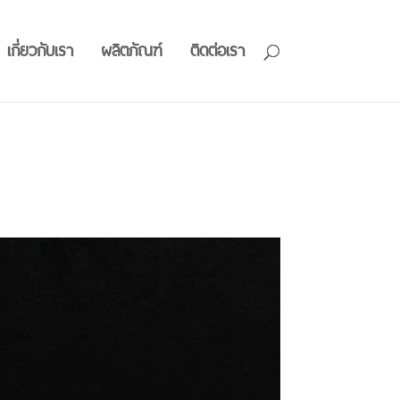
เกี่ยวกับเรา
ผลิตภัณฑ์
ติดต่อเรา